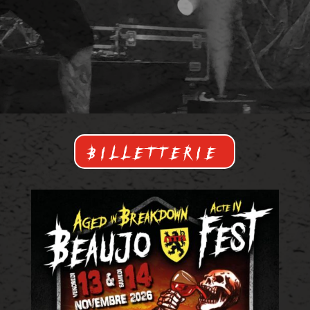
BILLETTERIE