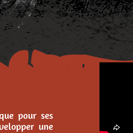
que pour ses
velopper une