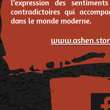
l’expression des sentiments
contradictoires qui accompa
dans le monde moderne.
www.ashen.stor