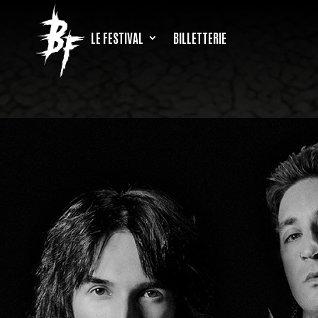
LE FESTIVAL
BILLETTERIE