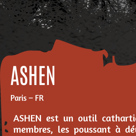
ASHEN
Paris – FR
ASHEN est un outil catharti
membres, les poussant à dé