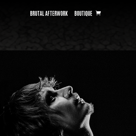
BRUTAL AFTERWORK
BOUTIQUE