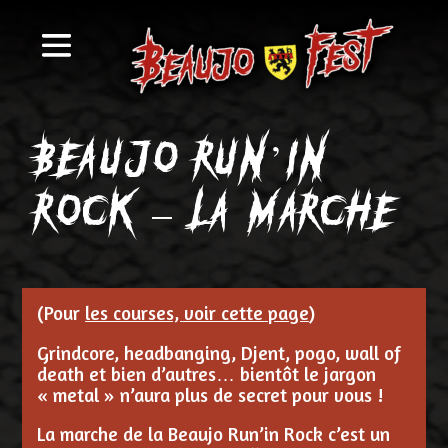
Beaujo Run’in
Rock – La Marche
(Pour
les courses, voir cette page
)
Grindcore, headbanging, Djent, pogo, wall of
death et bien d’autres… bientôt le jargon
« metal » n’aura plus de secret pour vous !
La marche de la Beaujo Run’in Rock c’est un