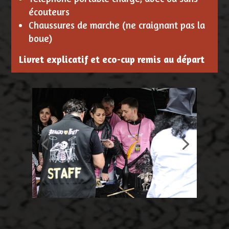
écouteurs
Chaussures de marche (ne craignant pas la
boue)
Livret explicatif et eco-cup remis au départ