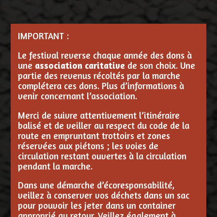
IMPORTANT :
Le festival reverse chaque année des dons à
une
association caritative
de son choix. Une
partie des revenus récoltés par la marche
complétera ces dons. Plus d’informations à
venir concernant l’association.
Merci de suivre attentivement l’itinéraire
balisé et de veiller au respect du code de la
route en empruntant trottoirs et zones
réservées aux piétons ; les voies de
circulation restant ouvertes à la circulation
pendant la marche.
Dans une démarche d’écoresponsabilité,
veillez à conserver vos déchets dans un sac
pour pouvoir les jeter dans un container
approprié au retour. Veillez également à