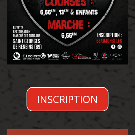
INSCRIPTION