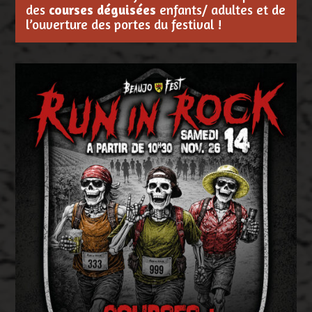
des
courses déguisées
enfants/ adultes et de
l’ouverture des portes du festival !