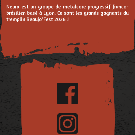
Neura est un groupe de metalcore progressif franco-
brésilien basé à Lyon. Ce sont les grands gagnants du
tremplin Beaujo’Fest 2026 !