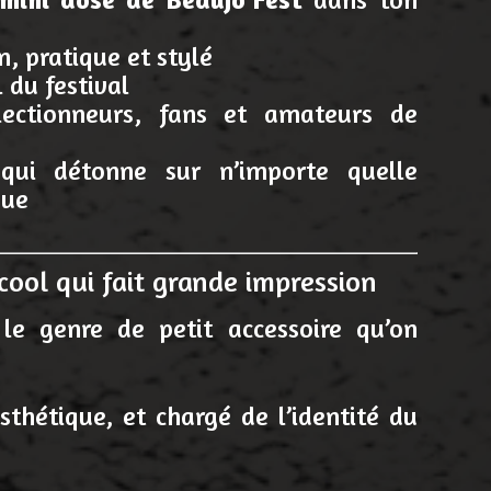
n, pratique et stylé
 du festival
lectionneurs, fans et amateurs de
qui détonne sur n’importe quelle
que
 cool qui fait grande impression
le genre de petit accessoire qu’on
esthétique, et chargé de l’identité du