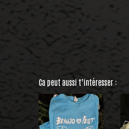
Ca peut aussi t’intéresser :