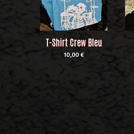
T-Shirt Crew Bleu
10,00
€