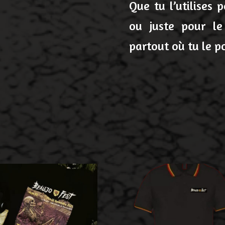
Que tu l’utilises 
ou juste pour le
partout où tu le p