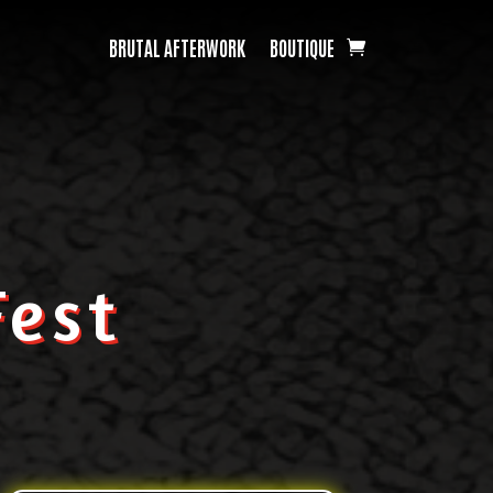
BRUTAL AFTERWORK
BOUTIQUE
est